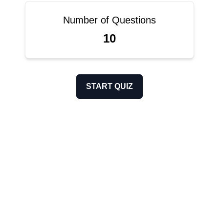
Number of Questions
10
START QUIZ