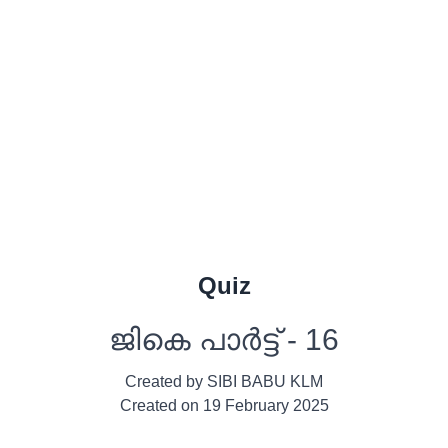
Quiz
ജികെ പാർട്ട്‌ - 16
Created by
SIBI BABU KLM
Created on
19 February 2025