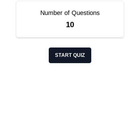
Number of Questions
10
START QUIZ