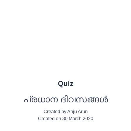
Quiz
പ്രധാന ദിവസങ്ങൾ
Created by
Anju Arun
Created on
30 March 2020