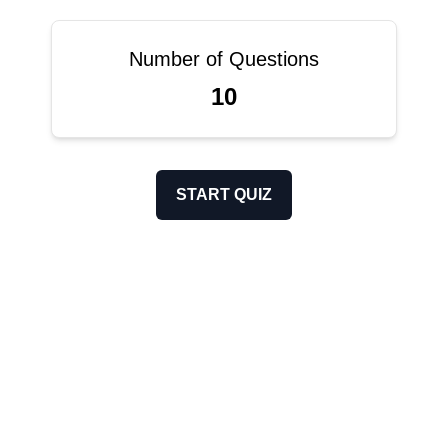
Number of Questions
10
START QUIZ