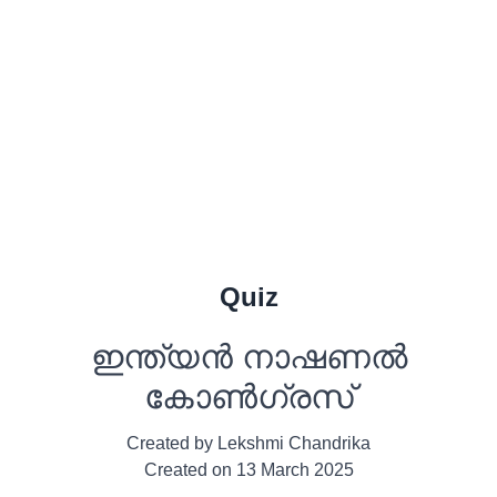
Quiz
ഇന്ത്യൻ നാഷണൽ
കോൺഗ്രസ്‌
Created by
Lekshmi Chandrika
Created on
13 March 2025