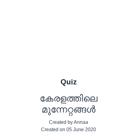
Quiz
കേരളത്തിലെ
മുന്നേറ്റങ്ങൾ
Created by
Annaa
Created on
05 June 2020