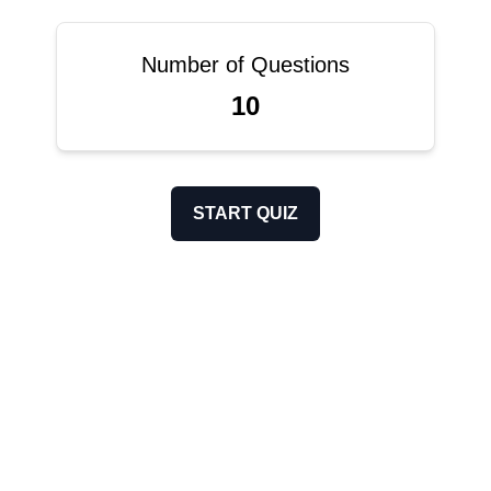
Number of Questions
10
START QUIZ