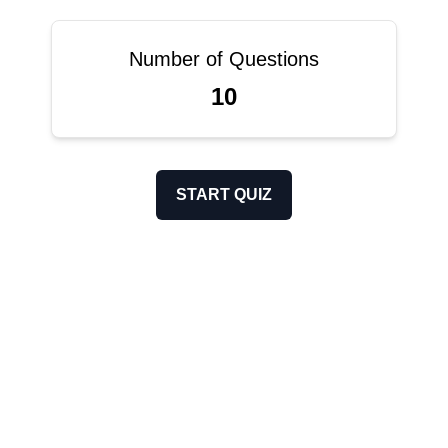
Number of Questions
10
START QUIZ