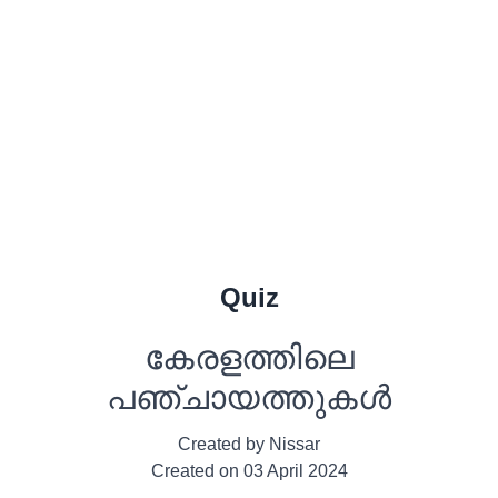
Quiz
കേരളത്തിലെ
പഞ്ചായത്തുകൾ
Created by
Nissar
Created on
03 April 2024