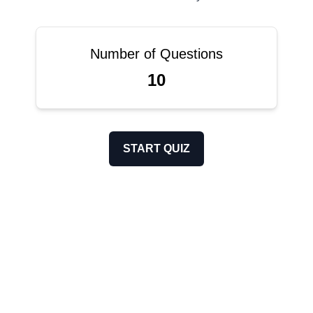
Number of Questions
10
START QUIZ