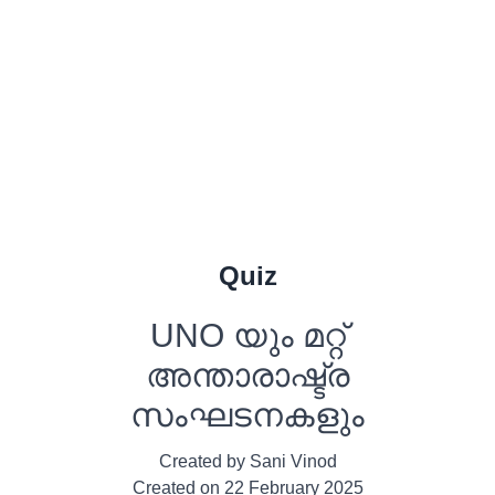
Quiz
UNO യും മറ്റ്
അന്താരാഷ്ട്ര
സംഘടനകളും
Created by
Sani Vinod
Created on
22 February 2025