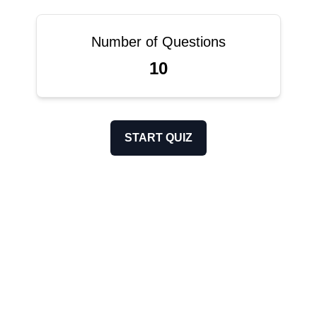
Number of Questions
10
START QUIZ