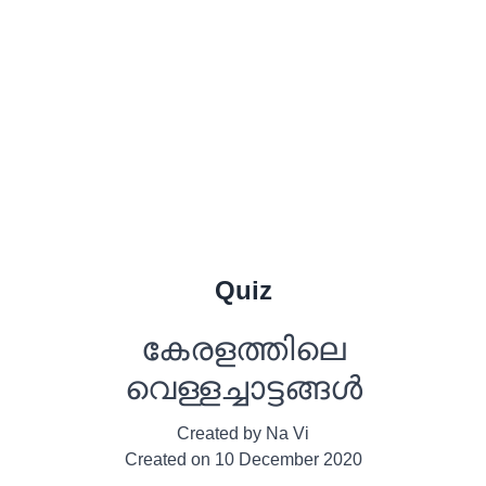
Quiz
കേരളത്തിലെ
വെള്ളച്ചാട്ടങ്ങൾ
Created by
Na Vi
Created on
10 December 2020