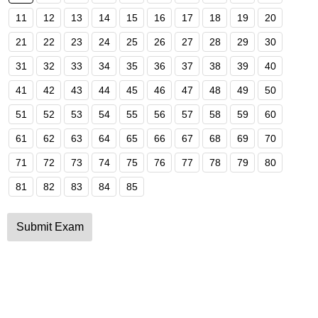
11
12
13
14
15
16
17
18
19
20
21
22
23
24
25
26
27
28
29
30
31
32
33
34
35
36
37
38
39
40
41
42
43
44
45
46
47
48
49
50
51
52
53
54
55
56
57
58
59
60
61
62
63
64
65
66
67
68
69
70
71
72
73
74
75
76
77
78
79
80
81
82
83
84
85
Submit Exam