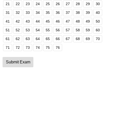
21
22
23
24
25
26
27
28
29
30
31
32
33
34
35
36
37
38
39
40
41
42
43
44
45
46
47
48
49
50
51
52
53
54
55
56
57
58
59
60
61
62
63
64
65
66
67
68
69
70
71
72
73
74
75
76
Submit Exam