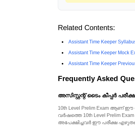
Related Contents:
Assistant Time Keeper Syllabu
Assistant Time Keeper Mock 
Assistant Time Keeper Previou
Frequently Asked Que
അസിസ്റ്റന്റ് ടൈം കീപ്പർ പരീക
10th Level Prelim Exam ആണ് ഈ
വർഷത്തെ 10th Level Prelim Exam
അപേക്ഷിച്ചവർ ഈ പരീക്ഷ എഴു