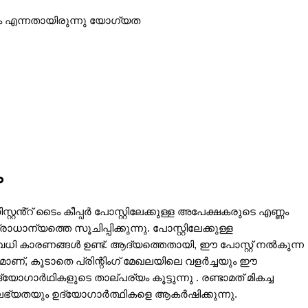
 എന്നതായിരുന്നു യോഗ്യത
ം
സിസ്റ്റൻ്റ് ടൈം കീപ്പർ പോസ്റ്റിലേക്കുള്ള അപേക്ഷകരുടെ എണ്ണം
ാധാന്യത്തെ സൂചിപ്പിക്കുന്നു. പോസ്റ്റിലേക്കുള്ള
ധി കാരണങ്ങൾ ഉണ്ട്. ആദ്യത്തെതായി, ഈ പോസ്റ്റ് നൽകുന്ന
്, കൂടാതെ പ്രിന്റിംഗ് മേഖലയിലെ വളർച്ചയും ഈ
ഗാർഥികളുടെ താല്പര്യം കൂട്ടുന്നു . രണ്ടാമത് മികച്ച
ഭ്യതയും ഉദ്യോഗാർത്ഥികളെ ആകർഷിക്കുന്നു.