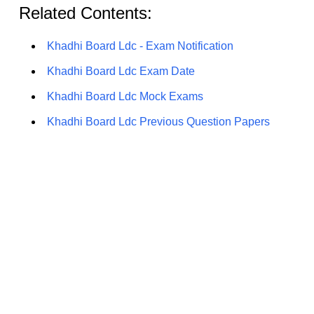
Related Contents:
Khadhi Board Ldc - Exam Notification
Khadhi Board Ldc Exam Date
Khadhi Board Ldc Mock Exams
Khadhi Board Ldc Previous Question Papers