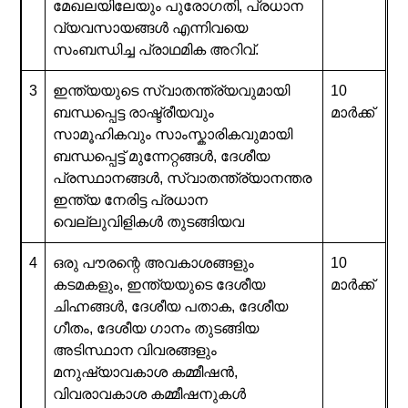
മേഖലയിലേയും പുരോഗതി, പ്രധാന
വ്യവസായങ്ങൾ എന്നിവയെ
സംബന്ധിച്ച പ്രാഥമിക അറിവ്.
3
ഇന്ത്യയുടെ സ്വാതന്ത്ര്യവുമായി
10
ബന്ധപ്പെട്ട രാഷ്ട്രീയവും
മാർക്ക്
സാമൂഹികവും സാംസ്കാരികവുമായി
ബന്ധപ്പെട്ട് മുന്നേറ്റങ്ങൾ, ദേശീയ
പ്രസ്ഥാനങ്ങൾ, സ്വാതന്ത്ര്യാനന്തര
ഇന്ത്യ നേരിട്ട പ്രധാന
വെല്ലുവിളികൾ തുടങ്ങിയവ
4
ഒരു പൗരന്റെ അവകാശങ്ങളും
10
കടമകളും, ഇന്ത്യയുടെ ദേശീയ
മാർക്ക്
ചിഹ്നങ്ങൾ, ദേശീയ പതാക, ദേശീയ
ഗീതം, ദേശീയ ഗാനം തുടങ്ങിയ
അടിസ്ഥാന വിവരങ്ങളും
മനുഷ്യാവകാശ കമ്മീഷൻ,
വിവരാവകാശ കമ്മീഷനുകൾ