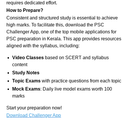
requires dedicated effort.
How to Prepare?
Consistent and structured study is essential to achieve
high marks. To facilitate this, download the PSC
Challenger App, one of the top mobile applications for
PSC preparation in Kerala. This app provides resources
aligned with the syllabus, including:
Video Classes
based on SCERT and syllabus
content
Study Notes
Topic Exams
with practice questions from each topic
Mock Exams
: Daily live model exams worth 100
marks
Start your preparation now!
Download Challenger App