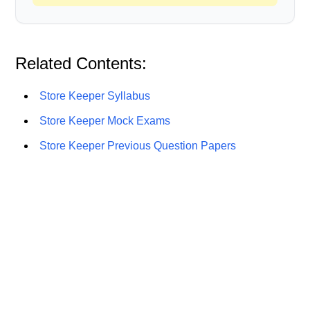
Related Contents:
Store Keeper Syllabus
Store Keeper Mock Exams
Store Keeper Previous Question Papers