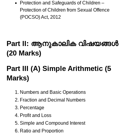
Protection and Safeguards of Children –
Protection of Children from Sexual Offence
(POCSO) Act, 2012
Part II: ആനുകാലിക വിഷയങ്ങൾ
(20 Marks)
Part III (A) Simple Arithmetic (5
Marks)
Numbers and Basic Operations
Fraction and Decimal Numbers
Percentage
Profit and Loss
Simple and Compound Interest
Ratio and Proportion