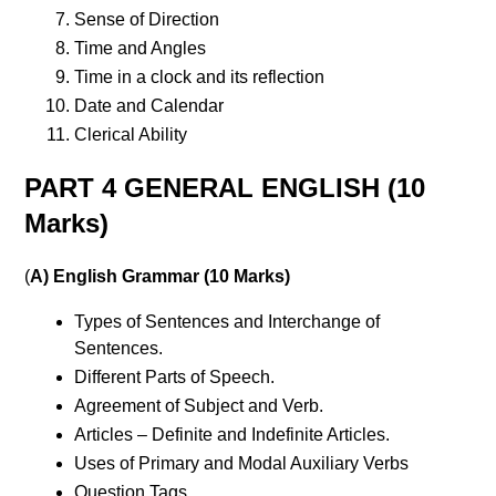
Sense of Direction
Time and Angles
Time in a clock and its reflection
Date and Calendar
Clerical Ability
PART 4 GENERAL ENGLISH (10
Marks)
(
A) English Grammar (10 Marks)
Types of Sentences and Interchange of
Sentences.
Different Parts of Speech.
Agreement of Subject and Verb.
Articles – Definite and Indefinite Articles.
Uses of Primary and Modal Auxiliary Verbs
Question Tags