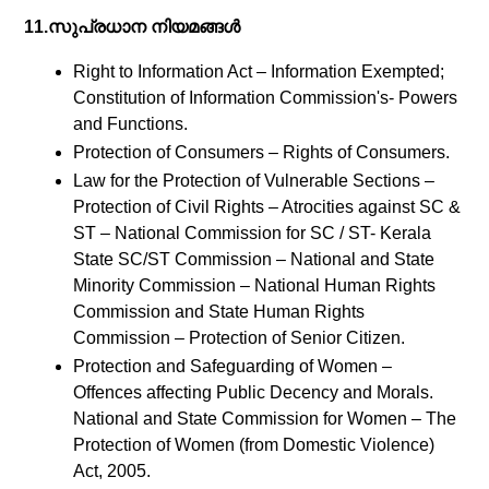
11.സുപ്രധാന നിയമങ്ങൾ
Right to Information Act – Information Exempted;
Constitution of Information Commission's- Powers
and Functions.
Protection of Consumers – Rights of Consumers.
Law for the Protection of Vulnerable Sections –
Protection of Civil Rights – Atrocities against SC &
ST – National Commission for SC / ST- Kerala
State SC/ST Commission – National and State
Minority Commission – National Human Rights
Commission and State Human Rights
Commission – Protection of Senior Citizen.
Protection and Safeguarding of Women –
Offences affecting Public Decency and Morals.
National and State Commission for Women – The
Protection of Women (from Domestic Violence)
Act, 2005.