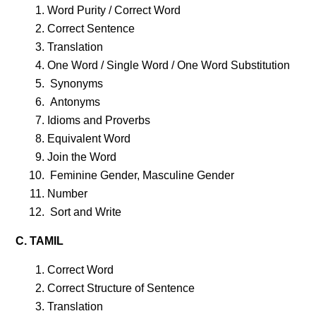
Word Purity / Correct Word
Correct Sentence
Translation
One Word / Single Word / One Word Substitution
Synonyms
Antonyms
Idioms and Proverbs
Equivalent Word
Join the Word
Feminine Gender, Masculine Gender
Number
Sort and Write
C. TAMIL
Correct Word
Correct Structure of Sentence
Translation