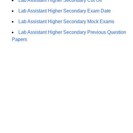
Lab Assistant Higher Secondary Cut Off
Lab Assistant Higher Secondary Exam Date
Lab Assistant Higher Secondary Mock Exams
Lab Assistant Higher Secondary Previous Question
Papers