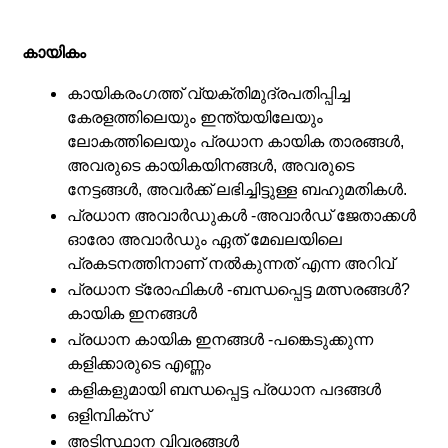
കായികം
കായികരംഗത്ത് വ്യക്തിമുദ്രപതിപ്പിച്ച
കേരളത്തിലെയും ഇന്ത്യയിലേയും
ലോകത്തിലെയും പ്രധാന കായിക താരങ്ങൾ,
അവരുടെ കായികയിനങ്ങൾ, അവരുടെ
നേട്ടങ്ങൾ, അവർക്ക് ലഭിച്ചിട്ടുള്ള ബഹുമതികൾ.
പ്രധാന അവാർഡുകൾ -അവാർഡ് ജേതാക്കൾ
ഓരോ അവാർഡും ഏത് മേഖലയിലെ
പ്രകടനത്തിനാണ് നൽകുന്നത് എന്ന അറിവ്
പ്രധാന ട്രോഫികൾ -ബന്ധപ്പെട്ട മത്സരങ്ങൾ?
കായിക ഇനങ്ങൾ
പ്രധാന കായിക ഇനങ്ങൾ -പങ്കെടുക്കുന്ന
കളിക്കാരുടെ എണ്ണം
കളികളുമായി ബന്ധപ്പെട്ട പ്രധാന പദങ്ങൾ
ഒളിമ്പിക്സ്
അടിസ്ഥാന വിവരങ്ങൾ