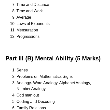
Time and Distance
Time and Work
Average
Laws of Exponents
Mensuration
Progressions
Part III (B) Mental Ability (5 Marks)
Series
Problems on Mathematics Signs
Analogy- Word Analogy, Alphabet Analogy,
Number Analogy
Odd man out
Coding and Decoding
Family Relations