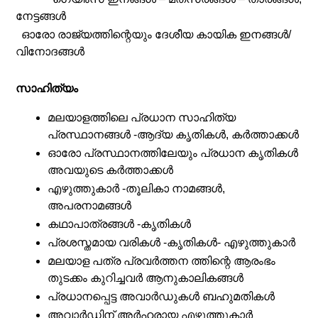
നേട്ടങ്ങൾ
ഓരോ രാജ്യത്തിന്റെയും ദേശീയ കായിക ഇനങ്ങൾ/
വിനോദങ്ങൾ
സാഹിത്യം
മലയാളത്തിലെ പ്രധാന സാഹിത്യ
പ്രസ്ഥാനങ്ങൾ -ആദ്യ കൃതികൾ, കർത്താക്കൾ
ഓരോ പ്രസ്ഥാനത്തിലേയും പ്രധാന കൃതികൾ
അവയുടെ കർത്താക്കൾ
എഴുത്തുകാർ -തൂലികാ നാമങ്ങൾ,
അപരനാമങ്ങൾ
കഥാപാത്രങ്ങൾ -കൃതികൾ
പ്രശസ്തമായ വരികൾ -കൃതികൾ- എഴുത്തുകാർ
മലയാള പത്ര പ്രവർത്തന ത്തിന്റെ ആരംഭം
തുടക്കം കുറിച്ചവർ ആനുകാലികങ്ങൾ
പ്രധാനപ്പെട്ട അവാർഡുകൾ ബഹുമതികൾ
അവാർഡിന് അർഹരായ എഴുത്തുകാർ