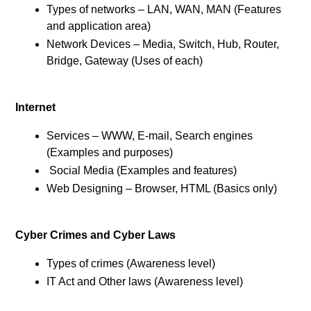
Types of networks – LAN, WAN, MAN (Features
and application area)
Network Devices – Media, Switch, Hub, Router,
Bridge, Gateway (Uses of each)
Internet
Services – WWW, E-mail, Search engines
(Examples and purposes)
Social Media (Examples and features)
Web Designing – Browser, HTML (Basics only)
Cyber Crimes and Cyber Laws
Types of crimes (Awareness level)
IT Act and Other laws (Awareness level)