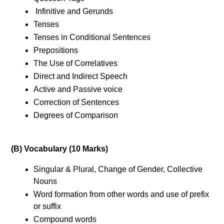
Infinitive and Gerunds
Tenses
Tenses in Conditional Sentences
Prepositions
The Use of Correlatives
Direct and Indirect Speech
Active and Passive voice
Correction of Sentences
Degrees of Comparison
(B) Vocabulary (10 Marks)
Singular & Plural, Change of Gender, Collective
Nouns
Word formation from other words and use of prefix
or suffix
Compound words