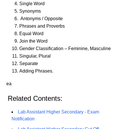
Single Word
Synonyms
Antonyms / Opposite
Phrases and Proverbs
Equal Word
Join the Word
Gender Classification – Feminine, Masculine
Singular, Plural
Separate
Adding Phrases.
ea
Related Contents:
Lab Assistant Higher Secondary - Exam
Notification