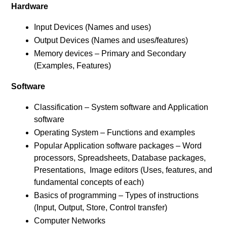
Hardware
Input Devices (Names and uses)
Output Devices (Names and uses/features)
Memory devices – Primary and Secondary
(Examples, Features)
Software
Classification – System software and Application
software
Operating System – Functions and examples
Popular Application software packages – Word
processors, Spreadsheets, Database packages,
Presentations, Image editors (Uses, features, and
fundamental concepts of each)
Basics of programming – Types of instructions
(Input, Output, Store, Control transfer)
Computer Networks